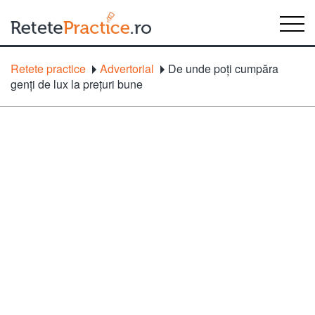
Retete practice
Advertorial
De unde poți cumpăra
genți de lux la prețuri bune