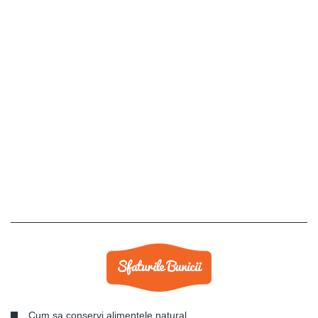
Cum sa conservi alimentele natural