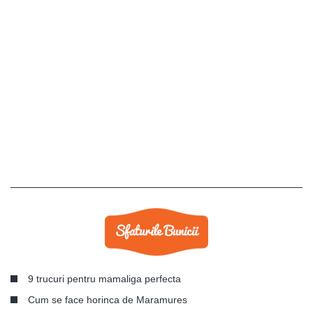
9 trucuri pentru mamaliga perfecta
Cum se face horinca de Maramures