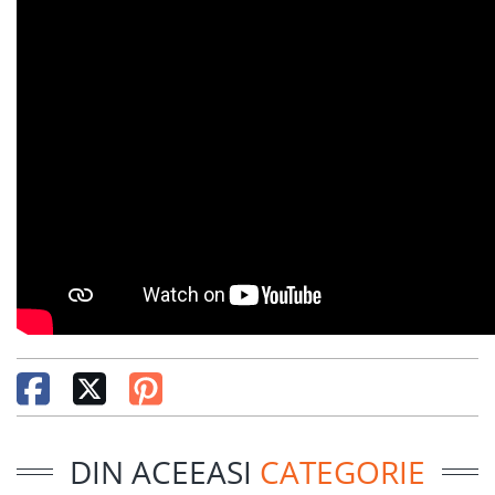
DIN ACEEASI
CATEGORIE