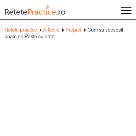
Retete practice
Articole
Prepari
Cum sa vopsesti
ouale de Paste cu orez