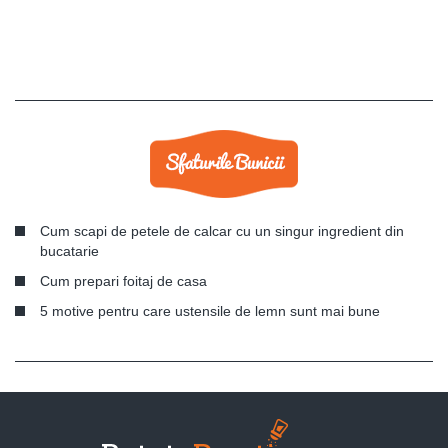
Cum scapi de petele de calcar cu un singur ingredient din
bucatarie
Cum prepari foitaj de casa
5 motive pentru care ustensile de lemn sunt mai bune