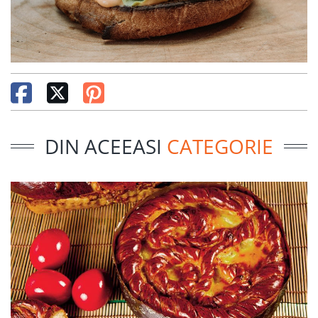
DIN ACEEASI
CATEGORIE