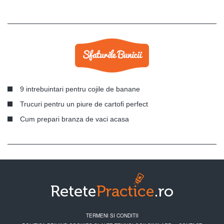
9 intrebuintari pentru cojile de banane
Trucuri pentru un piure de cartofi perfect
Cum prepari branza de vaci acasa
TERMENI SI CONDITII