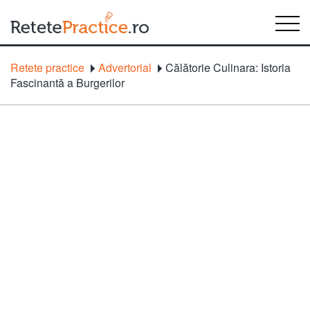
Retete practice
Advertorial
Călătorie Culinara: Istoria
Fascinantă a Burgerilor