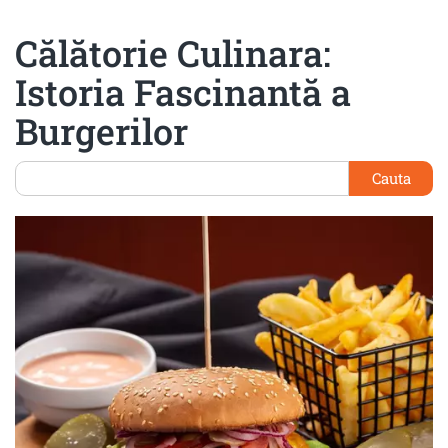
Călătorie Culinara:
Istoria Fascinantă a
Burgerilor
Cauta