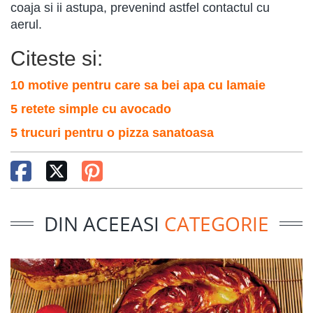
coaja si ii astupa, prevenind astfel contactul cu
aerul.
Citeste si:
10 motive pentru care sa bei apa cu lamaie
5 retete simple cu avocado
5 trucuri pentru o pizza sanatoasa
DIN ACEEASI
CATEGORIE