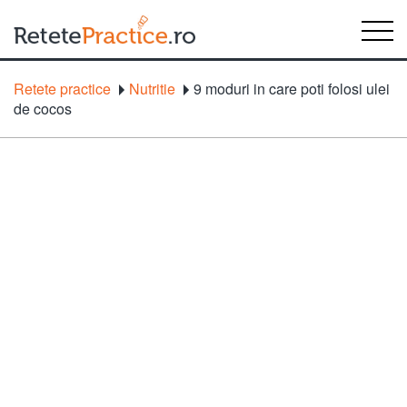
Retete practice
Nutritie
9 moduri in care poti folosi ulei
de cocos