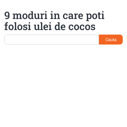
9 moduri in care poti
folosi ulei de cocos
Cauta