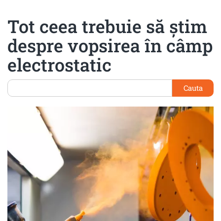
Tot ceea trebuie să știm
despre vopsirea în câmp
electrostatic
Cauta