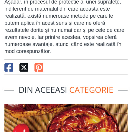
Așadar, în procesul de protectie al unei suprafețe,
indiferent de materialul din care aceasta este
realizată, există numeroase metode pe care le
putem aplica în acest sens și care ne oferă
rezultatele dorite și nu numai dar și pe cele de care
avem nevoie. Iar printre acestea, vopsirea oferă
numeroase avantaje, atunci când este realizată în
mod corespunzător.
DIN ACEEASI
CATEGORIE