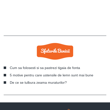
Cum sa folosesti si sa pastrezi tigaia de fonta
5 motive pentru care ustensile de lemn sunt mai bune
De ce se tulbura zeama muraturilor?