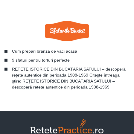
Cum prepari branza de vaci acasa
9 sfaturi pentru torturi perfecte
REȚETE ISTORICE DIN BUCĂTĂRIA SATULUI – descoperă
rețete autentice din perioada 1908-1969 Citeşte întreaga
ştire: REȚETE ISTORICE DIN BUCĂTĂRIA SATULUI –
descoperă rețete autentice din perioada 1908-1969