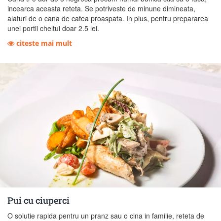
incearca aceasta reteta. Se potriveste de minune dimineata,
alaturi de o cana de cafea proaspata. In plus, pentru prepararea
unei portii cheltui doar 2.5 lei.
citeste mai mult
Pui cu ciuperci
O solutie rapida pentru un pranz sau o cina in familie, reteta de