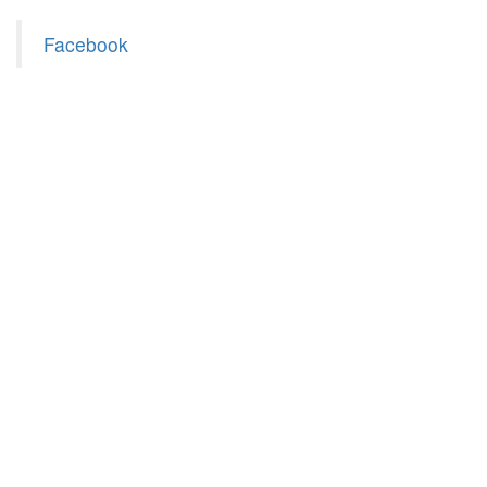
Facebook