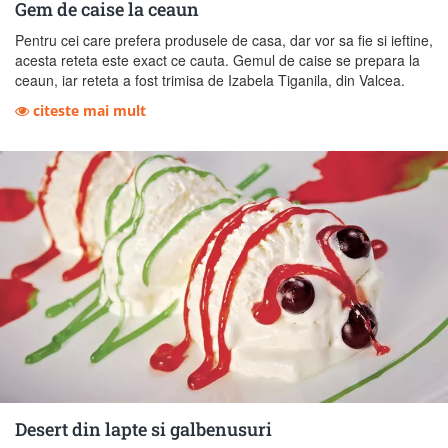
Gem de caise la ceaun
Pentru cei care prefera produsele de casa, dar vor sa fie si ieftine,
acesta reteta este exact ce cauta. Gemul de caise se prepara la
ceaun, iar reteta a fost trimisa de Izabela Tiganila, din Valcea.
citeste mai mult
Desert din lapte si galbenusuri