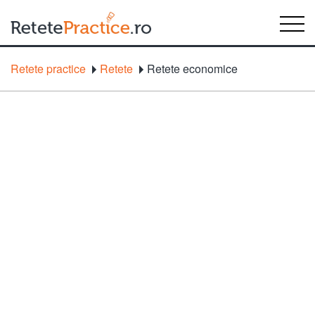
Retete practice
Retete
Retete economice