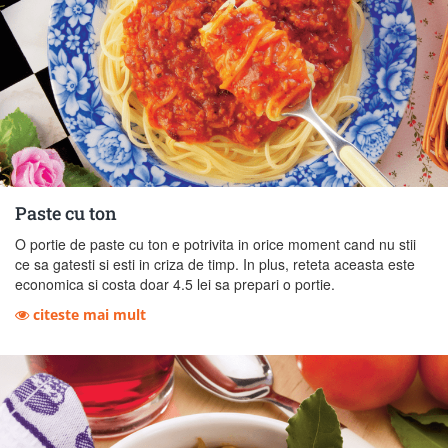
Paste cu ton
O portie de paste cu ton e potrivita in orice moment cand nu stii
ce sa gatesti si esti in criza de timp. In plus, reteta aceasta este
economica si costa doar 4.5 lei sa prepari o portie.
citeste mai mult