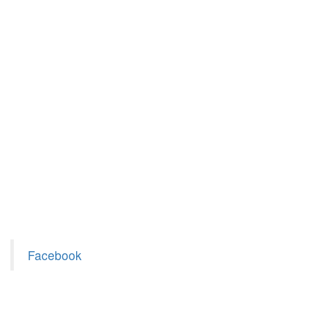
Facebook