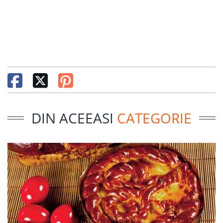
DIN ACEEASI
CATEGORIE