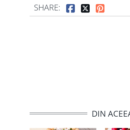
SHARE:
DIN ACEE