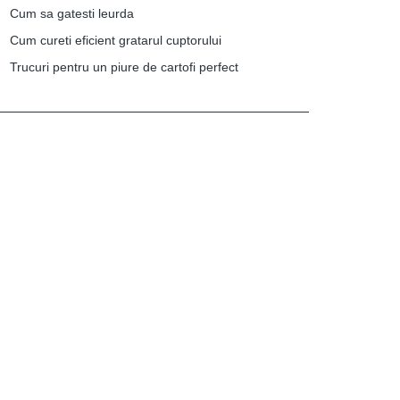
Cum sa gatesti leurda
Cum cureti eficient gratarul cuptorului
Trucuri pentru un piure de cartofi perfect