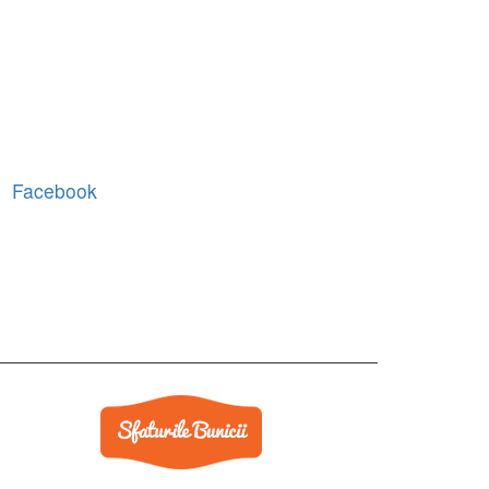
Facebook