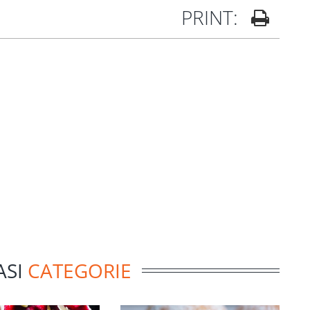
PRINT:
ASI
CATEGORIE