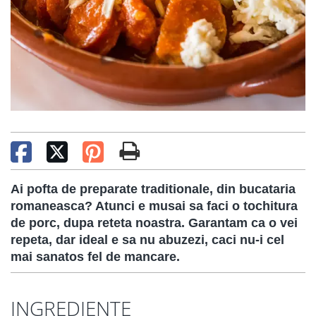
Ai pofta de preparate traditionale, din bucataria
romaneasca? Atunci e musai sa faci o tochitura
de porc, dupa reteta noastra. Garantam ca o vei
repeta, dar ideal e sa nu abuzezi, caci nu-i cel
mai sanatos fel de mancare.
INGREDIENTE