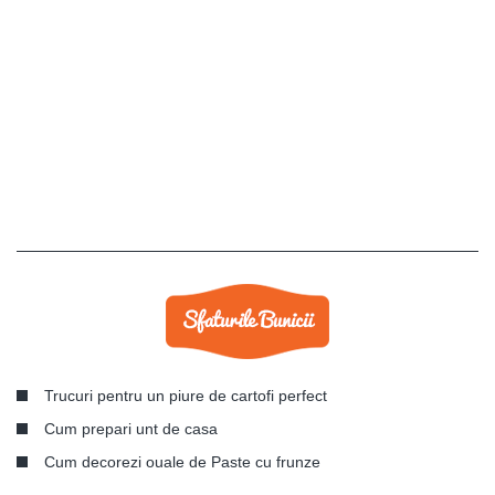
Trucuri pentru un piure de cartofi perfect
Cum prepari unt de casa
Cum decorezi ouale de Paste cu frunze