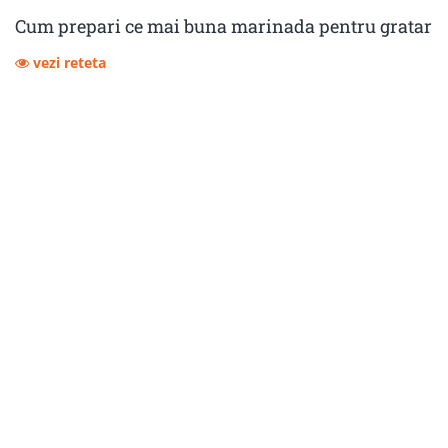
Cum prepari ce mai buna marinada pentru gratar
vezi reteta