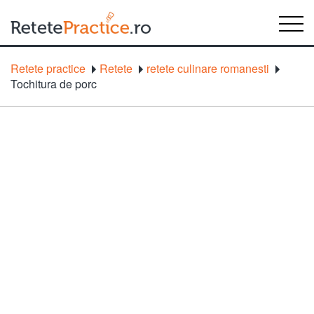
Retete practice
Retete
retete culinare romanesti
Tochitura de porc