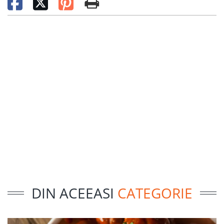
DIN ACEEASI
CATEGORIE