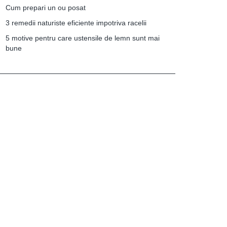
Cum prepari un ou posat
3 remedii naturiste eficiente impotriva racelii
5 motive pentru care ustensile de lemn sunt mai
bune