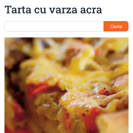
Tarta cu varza acra
Cauta