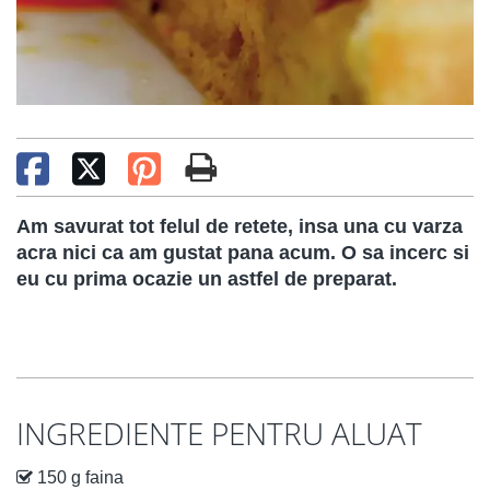
Am savurat tot felul de retete, insa una cu varza
acra nici ca am gustat pana acum. O sa incerc si
eu cu prima ocazie un astfel de preparat.
INGREDIENTE PENTRU ALUAT
150 g faina