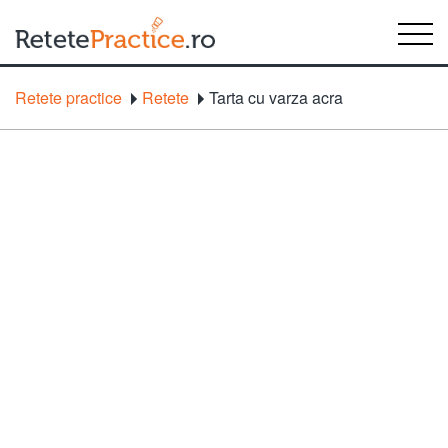
Retete practice
Retete
Tarta cu varza acra