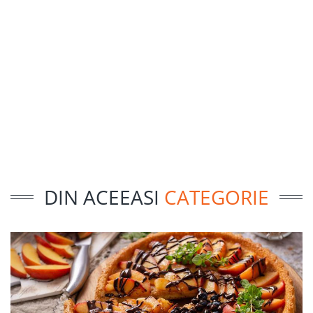
DIN ACEEASI
CATEGORIE