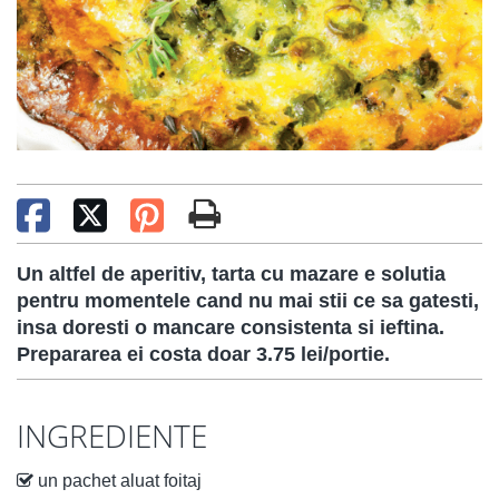
Un altfel de aperitiv, tarta cu mazare e solutia
pentru momentele cand nu mai stii ce sa gatesti,
insa doresti o mancare consistenta si ieftina.
Prepararea ei costa doar 3.75 lei/portie.
INGREDIENTE
un pachet aluat foitaj