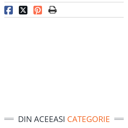
DIN ACEEASI
CATEGORIE