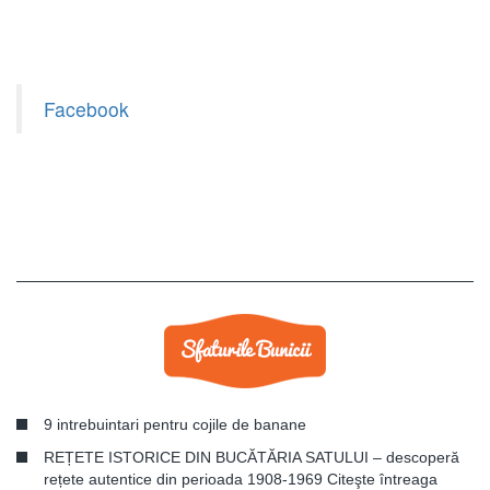
Facebook
9 intrebuintari pentru cojile de banane
REȚETE ISTORICE DIN BUCĂTĂRIA SATULUI – descoperă
rețete autentice din perioada 1908-1969 Citeşte întreaga