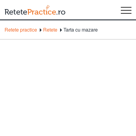
Retete practice
Retete
Tarta cu mazare