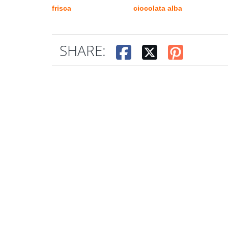
frisca
ciocolata alba
SHARE: