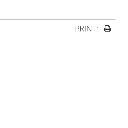
PRINT: