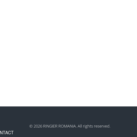
© 2026 RINGIER ROMANIA. All rights reserved.
NTACT