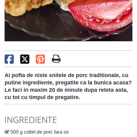
Ai pofta de niste snitele de porc traditionale, cu
putine ingrediente, pregatite ca la bunica acasa?
Le faci in maxim 20 de minute dupa reteta asta,
cu tot cu timpul de pregatire.
INGREDIENTE
500 g cotlet de porc fara os