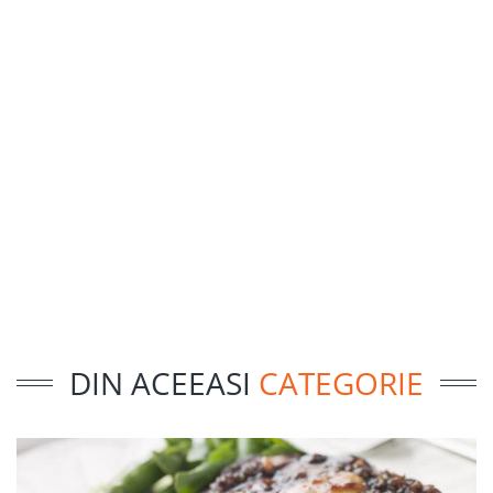
DIN ACEEASI
CATEGORIE