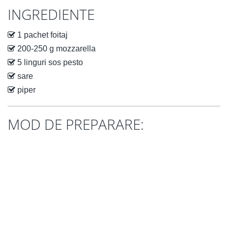
INGREDIENTE
1 pachet foitaj
200-250 g mozzarella
5 linguri sos pesto
sare
piper
MOD DE PREPARARE: