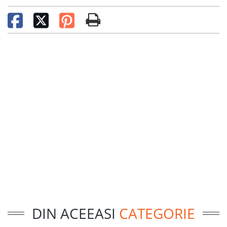
DIN ACEEASI
CATEGORIE