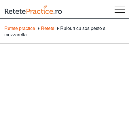
Retete practice
Retete
Rulouri cu sos pesto si
mozzarella