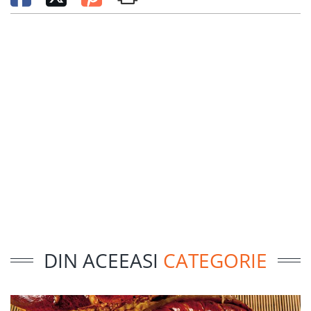
DIN ACEEASI
CATEGORIE