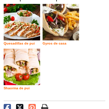
Quesadillas de pui
Gyros de casa
Shaorma de pui