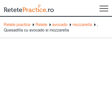
Retete practice
Retete
avocado
mozzarella
,
Quesadilla cu avocado si mozzarella