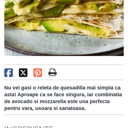
Nu vei gasi o reteta de quesadilla mai simpla ca
asta! Aproape ca se face singura, iar combinatia
de avocado si mozzarella este una perfecta
pentru vara, usoara si sanatoasa.