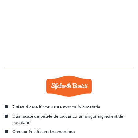
7 sfaturi care iti vor usura munca in bucatarie
Cum scapi de petele de calcar cu un singur ingredient din
bucatarie
Cum sa faci frisca din smantana