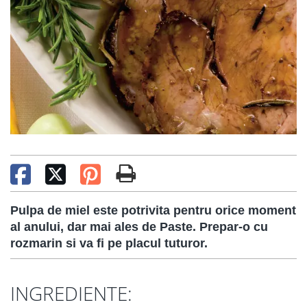
Pulpa de miel este potrivita pentru orice moment
al anului, dar mai ales de Paste.
Prepar-o cu
rozmarin si va fi pe placul tuturor.
INGREDIENTE: