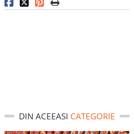
DIN ACEEASI
CATEGORIE