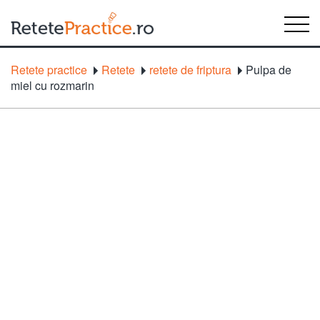
Retete practice
Retete
retete de friptura
Pulpa de
miel cu rozmarin