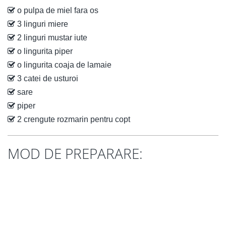
o pulpa de miel fara os
3 linguri miere
2 linguri mustar iute
o lingurita piper
o lingurita coaja de lamaie
3 catei de usturoi
sare
piper
2 crengute rozmarin pentru copt
MOD DE PREPARARE: