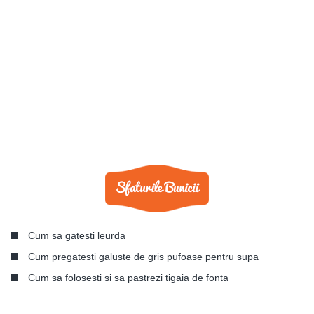
Cum sa gatesti leurda
Cum pregatesti galuste de gris pufoase pentru supa
Cum sa folosesti si sa pastrezi tigaia de fonta