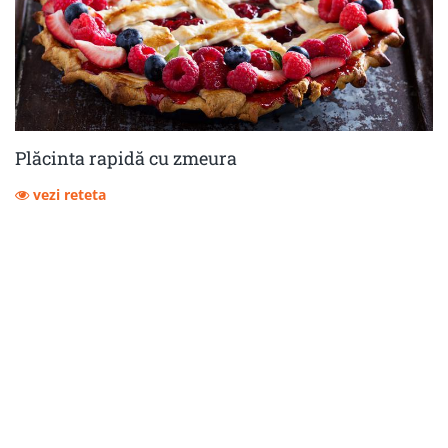
Plăcinta rapidă cu zmeura
vezi reteta