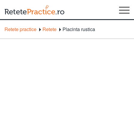
Retete practice
Retete
Placinta rustica