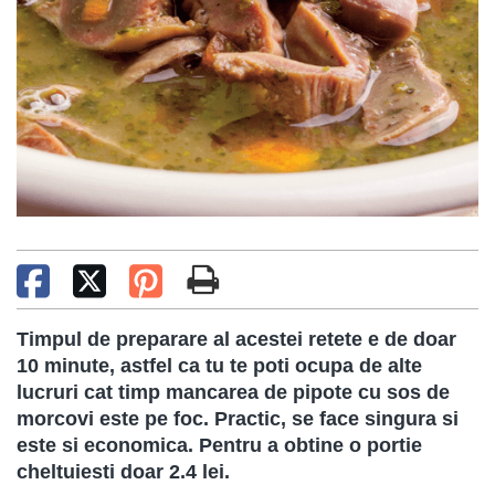
Timpul de preparare al acestei retete e de doar
10 minute, astfel ca tu te poti ocupa de alte
lucruri cat timp mancarea de pipote cu sos de
morcovi este pe foc. Practic, se face singura si
este si economica. Pentru a obtine o portie
cheltuiesti doar 2.4 lei.