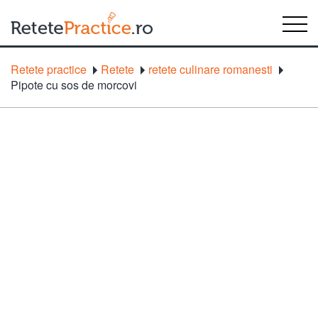
Retete practice
Retete
retete culinare romanesti
Pipote cu sos de morcovi