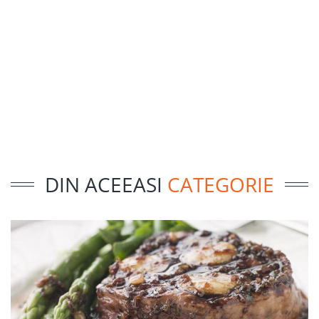
DIN ACEEASI
CATEGORIE