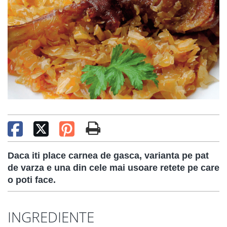
Daca iti place carnea de gasca, varianta pe pat
de varza e una din cele mai usoare retete pe care
o poti face.
INGREDIENTE