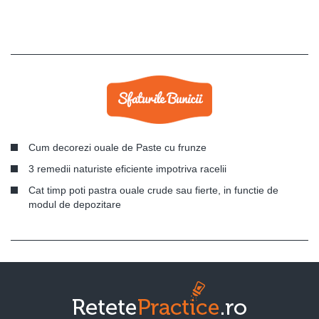
Cum decorezi ouale de Paste cu frunze
3 remedii naturiste eficiente impotriva racelii
Cat timp poti pastra ouale crude sau fierte, in functie de
modul de depozitare