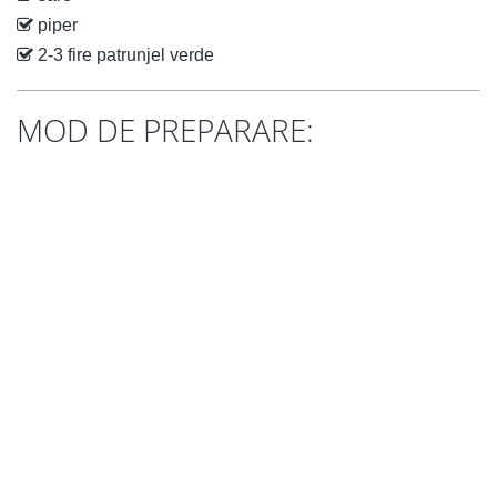
piper
2-3 fire patrunjel verde
MOD DE PREPARARE: