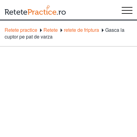
Retete practice
Retete
retete de friptura
Gasca la
cuptor pe pat de varza