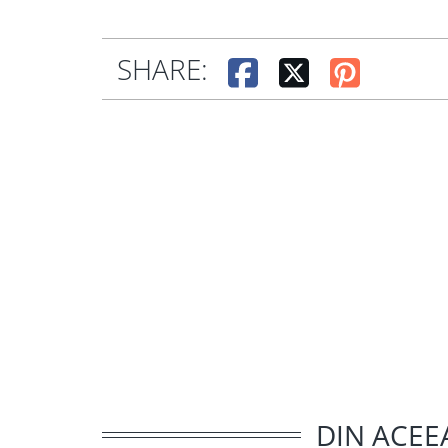
SHARE:
DIN ACEE