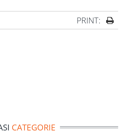
PRINT:
ASI
CATEGORIE