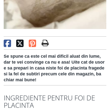
Se spune ca este cel mai dificil aluat din lume,
dar te vei convinge ca nu e asa! Uite cat de usor
e sa prepari in casa niste foi de placinta fragede
si la fel de subtiri precum cele din magazin, ba
chiar mai bune!
INGREDIENTE PENTRU FOI DE
PLACINTA