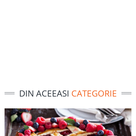
DIN ACEEASI
CATEGORIE