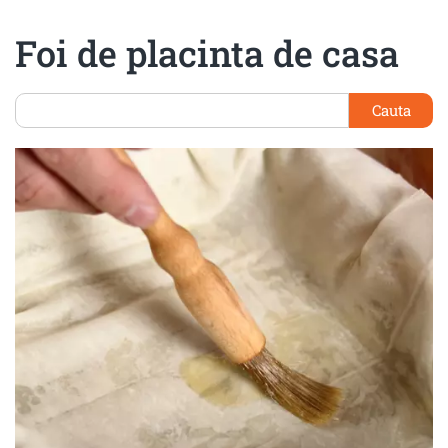
Foi de placinta de casa
Cauta