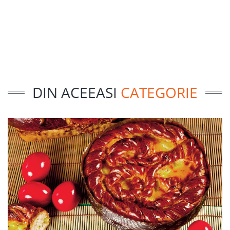
DIN ACEEASI
CATEGORIE