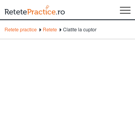
Retete practice
Retete
Clatite la cuptor