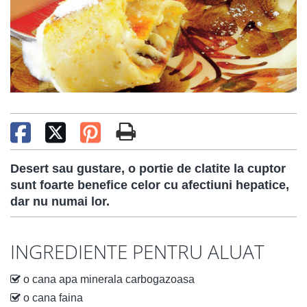
Desert sau gustare, o portie de clatite la cuptor
sunt foarte benefice celor cu afectiuni hepatice,
dar nu numai lor.
INGREDIENTE PENTRU ALUAT
o cana apa minerala carbogazoasa
o cana faina