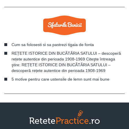
Cum sa folosesti si sa pastrezi tigaia de fonta
REȚETE ISTORICE DIN BUCĂTĂRIA SATULUI – descoperă
rețete autentice din perioada 1908-1969 Citeşte întreaga
ştire: REȚETE ISTORICE DIN BUCĂTĂRIA SATULUI –
descoperă rețete autentice din perioada 1908-1969
5 motive pentru care ustensile de lemn sunt mai bune