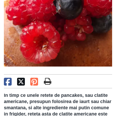
In timp ce unele retete de pancakes, sau clatite
americane, presupun folosirea de iaurt sau chiar
smantana, si alte ingrediente mai putin comune
in frigider, reteta asta de clatite americane este