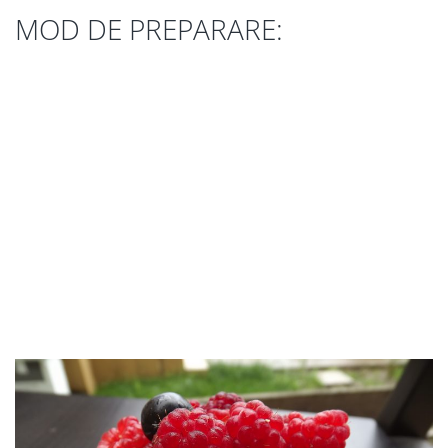
MOD DE PREPARARE: