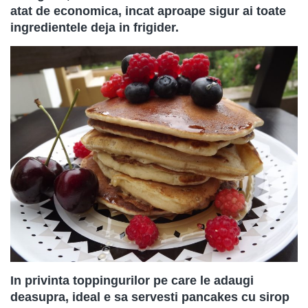
atat de economica, incat aproape sigur ai toate
ingredientele deja in frigider.
In privinta toppingurilor pe care le adaugi
deasupra, ideal e sa servesti pancakes cu sirop