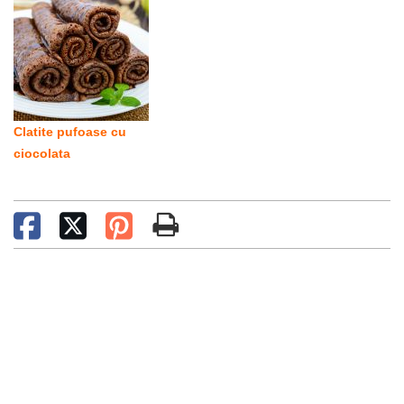
Clatite pufoase cu
ciocolata