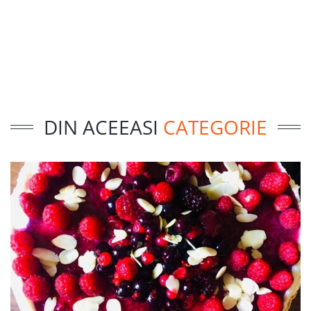
DIN ACEEASI
CATEGORIE