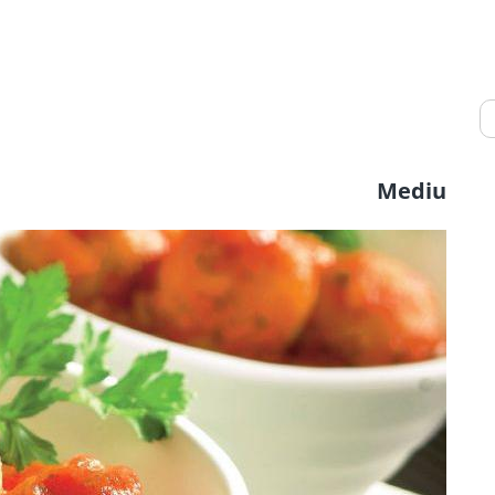
Mediu