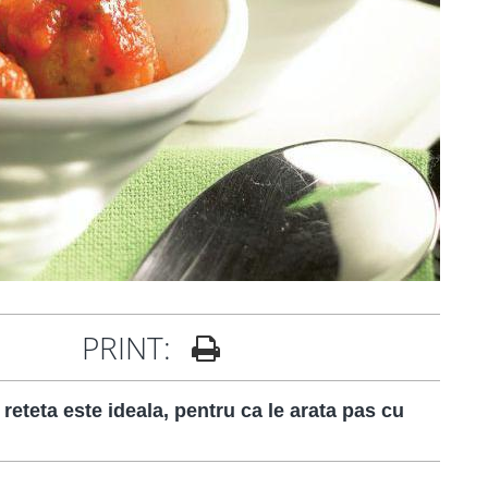
PRINT:
eteta este ideala, pentru ca le arata pas cu