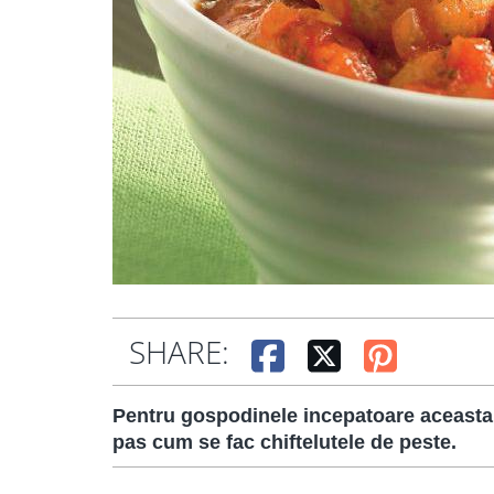
SHARE:
Pentru gospodinele incepatoare aceasta r
pas cum se fac chiftelutele de peste.