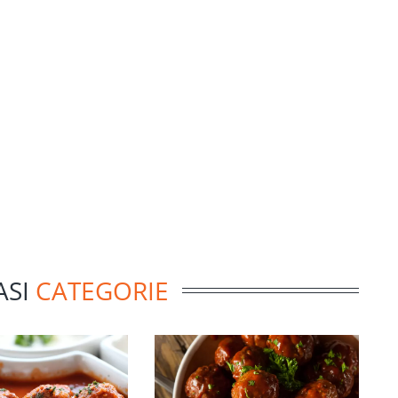
ASI
CATEGORIE