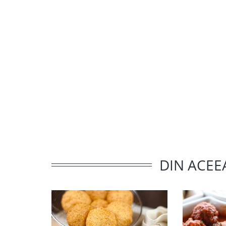
DIN ACEE