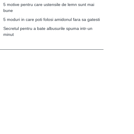
5 motive pentru care ustensile de lemn sunt mai
bune
5 moduri in care poti folosi amidonul fara sa gatesti
Secretul pentru a bate albusurile spuma intr-un
minut