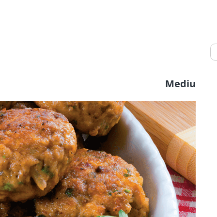
Mediu