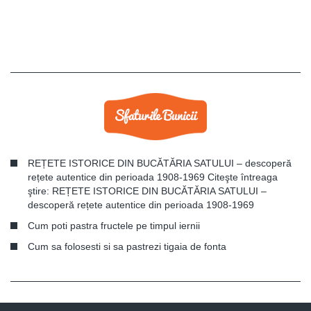
REȚETE ISTORICE DIN BUCĂTĂRIA SATULUI – descoperă
rețete autentice din perioada 1908-1969 Citeşte întreaga
ştire: REȚETE ISTORICE DIN BUCĂTĂRIA SATULUI –
descoperă rețete autentice din perioada 1908-1969
Cum poti pastra fructele pe timpul iernii
Cum sa folosesti si sa pastrezi tigaia de fonta