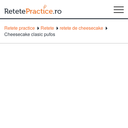
Retete practice
Retete
retete de cheesecake
Cheesecake clasic pufos