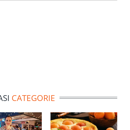
ASI
CATEGORIE