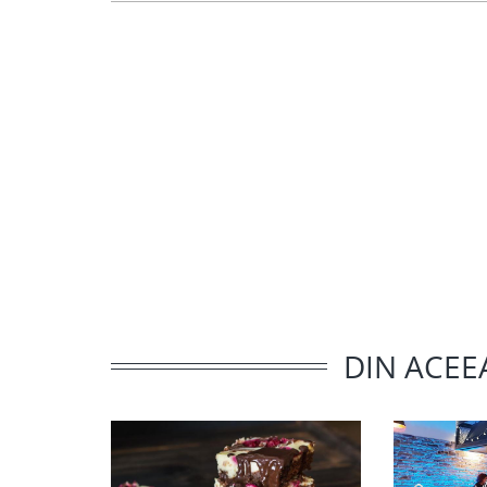
DIN ACEE