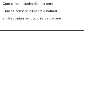
Cum cureti o cratita de inox arsa
Cum sa conservi alimentele natural
9 intrebuintari pentru cojile de banane