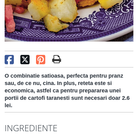
O combinatie satioasa, perfecta pentru pranz
sau, de ce nu, cina. In plus, reteta este si
economica, astfel ca pentru prepararea unei
portii de cartofi taranesti sunt necesari doar 2.6
lei.
INGREDIENTE