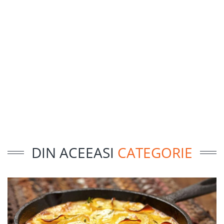
DIN ACEEASI
CATEGORIE