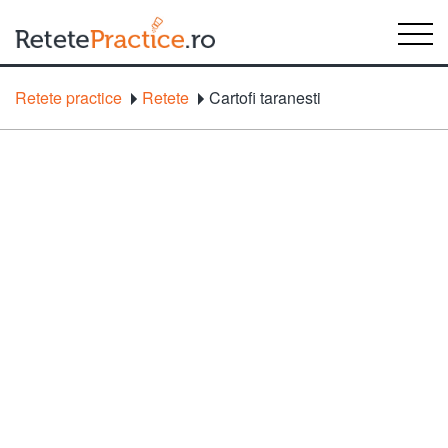
Retete practice
Retete
Cartofi taranesti