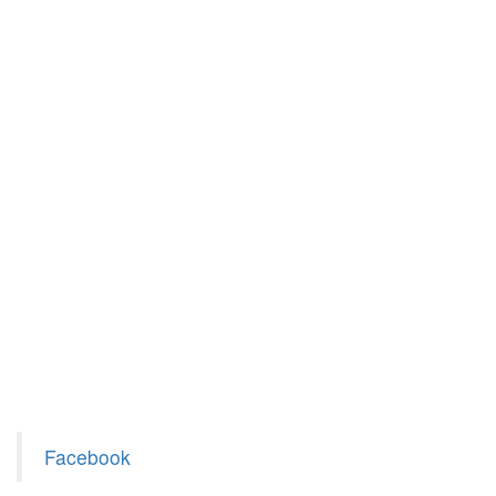
Facebook