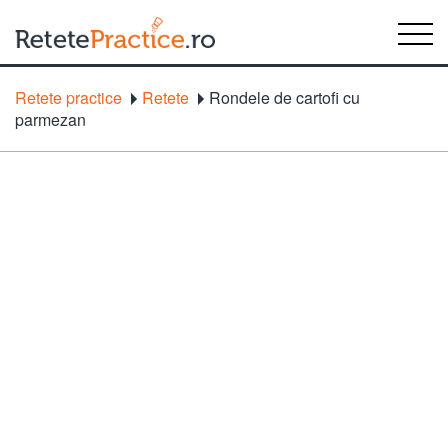
Retete practice
Retete
Rondele de cartofi cu
parmezan