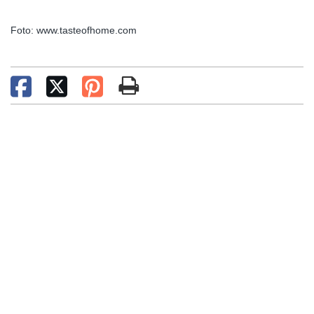
Foto: www.tasteofhome.com