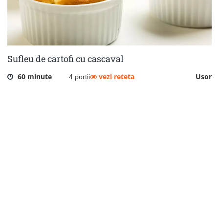
Sufleu de cartofi cu cascaval
60 minute
vezi reteta
Usor
4 portii