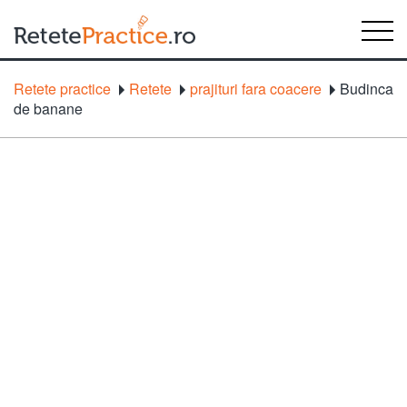
Retete practice
Retete
prajituri fara coacere
Budinca
de banane