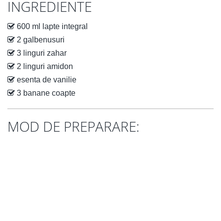
INGREDIENTE
600 ml lapte integral
2 galbenusuri
3 linguri zahar
2 linguri amidon
esenta de vanilie
3 banane coapte
MOD DE PREPARARE: