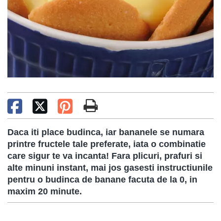
Daca iti place budinca, iar bananele se numara
printre fructele tale preferate, iata o combinatie
care sigur te va incanta! Fara plicuri, prafuri si
alte minuni instant, mai jos gasesti instructiunile
pentru o budinca de banane facuta de la 0, in
maxim 20 minute.