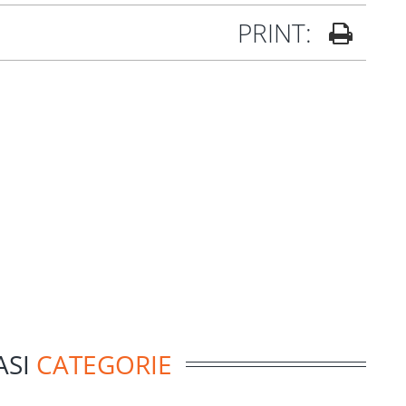
PRINT:
ASI
CATEGORIE