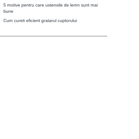
5 motive pentru care ustensile de lemn sunt mai
bune
Cum cureti eficient gratarul cuptorului