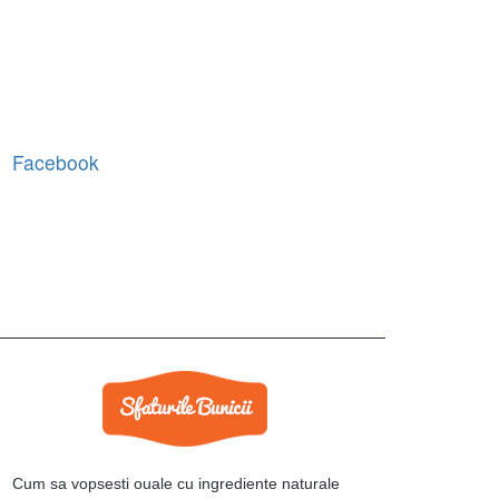
Facebook
Cum sa vopsesti ouale cu ingrediente naturale