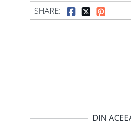
SHARE:
DIN ACEE