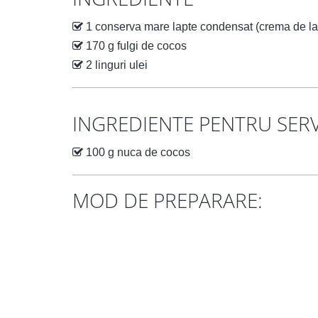
1 conserva mare lapte condensat (crema de la
170 g fulgi de cocos
2 linguri ulei
INGREDIENTE PENTRU SERV
100 g nuca de cocos
MOD DE PREPARARE: