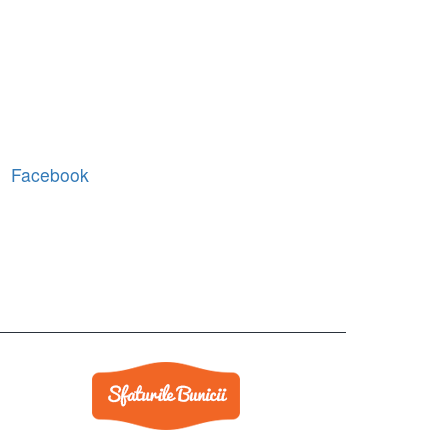
Facebook