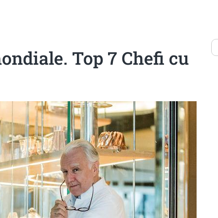
mondiale. Top 7 Chefi cu