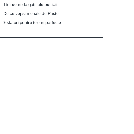
15 trucuri de gatit ale bunicii
De ce vopsim ouale de Paste
9 sfaturi pentru torturi perfecte