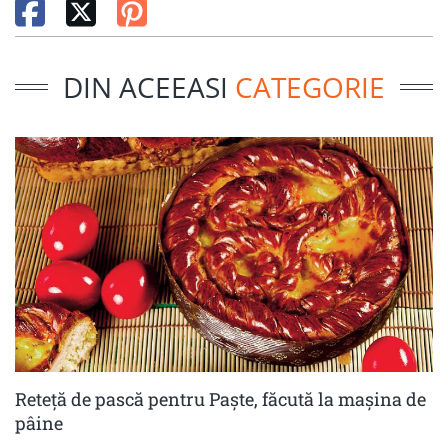
DIN ACEEASI
CATEGORIE
Reteță de pască pentru Paște, făcută la mașina de
pâine