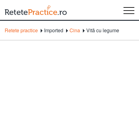
Retete practice
Imported
Cina
Vită cu legume