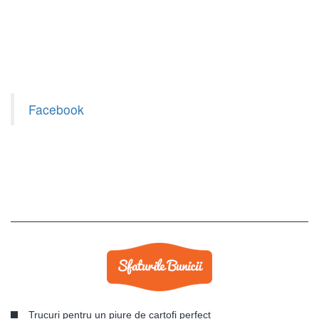
Facebook
Trucuri pentru un piure de cartofi perfect