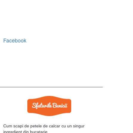
Facebook
Cum scapi de petele de calcar cu un singur
ingredient din bucatarie