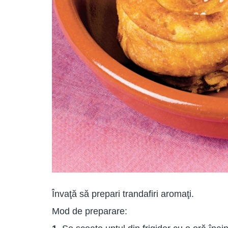
Învaţă să prepari trandafiri aromaţi.
Mod de preparare: