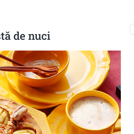
tă de nuci