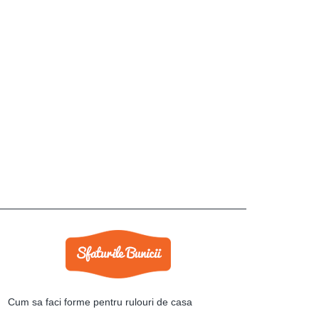
Cum sa faci forme pentru rulouri de casa