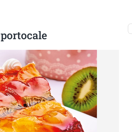
 portocale