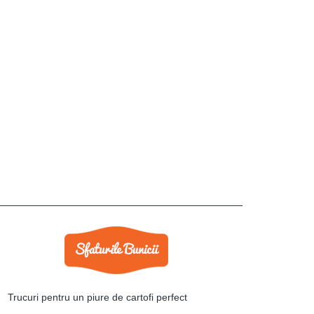
Trucuri pentru un piure de cartofi perfect