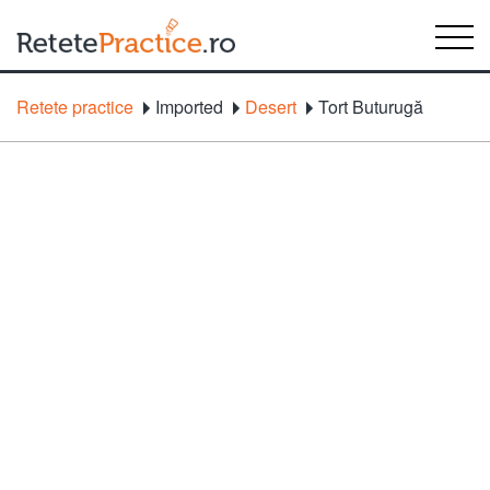
Retete practice
Imported
Desert
Tort Buturugă