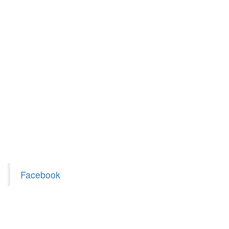
Facebook