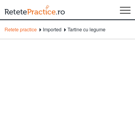
Retete practice
Imported
Tartine cu legume