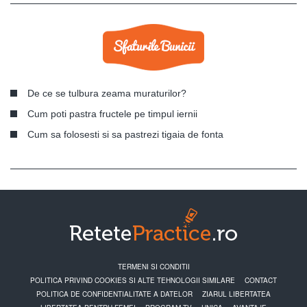
De ce se tulbura zeama muraturilor?
Cum poti pastra fructele pe timpul iernii
Cum sa folosesti si sa pastrezi tigaia de fonta
TERMENI SI CONDITII
POLITICA PRIVIND COOKIES SI ALTE TEHNOLOGII SIMILARE
CONTACT
POLITICA DE CONFIDENTIALITATE A DATELOR
ZIARUL LIBERTATEA