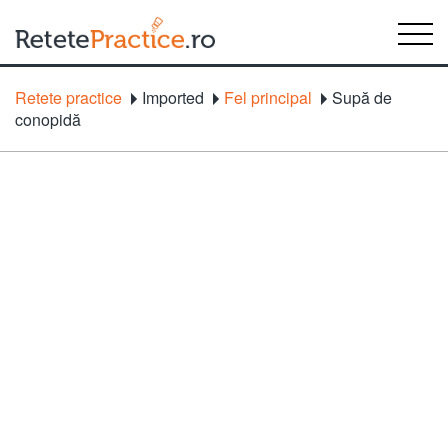
Retete practice
Imported
Fel principal
Supă de
conopidă