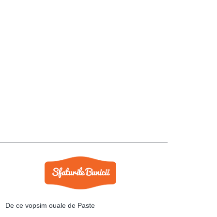
De ce vopsim ouale de Paste