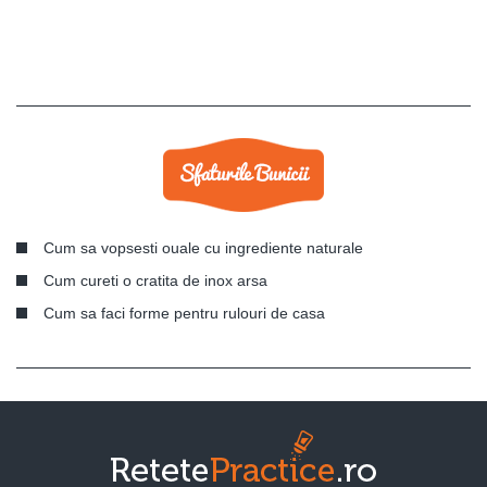
Cum sa vopsesti ouale cu ingrediente naturale
Cum cureti o cratita de inox arsa
Cum sa faci forme pentru rulouri de casa