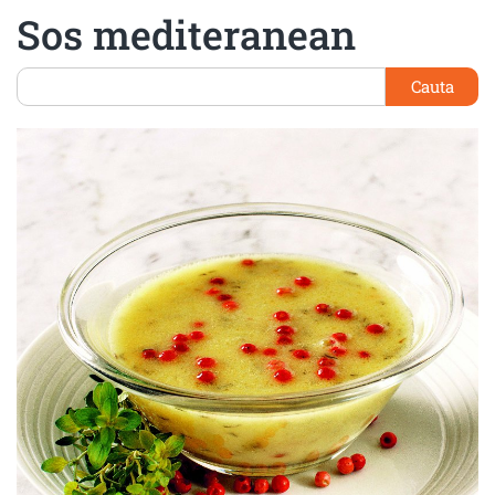
Sos mediteranean
Cauta