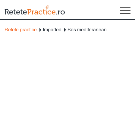
Retete practice
Imported
Sos mediteranean