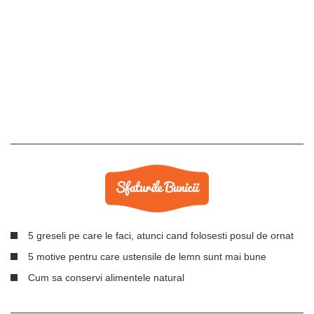
5 greseli pe care le faci, atunci cand folosesti posul de ornat
5 motive pentru care ustensile de lemn sunt mai bune
Cum sa conservi alimentele natural