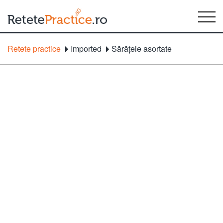
Retete practice
Imported
Sărăţele asortate