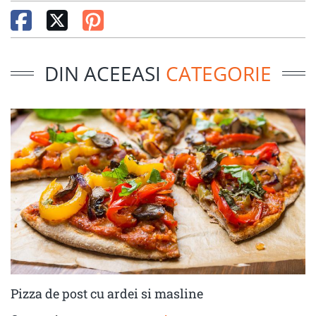
DIN ACEEASI
CATEGORIE
Pizza de post cu ardei si masline