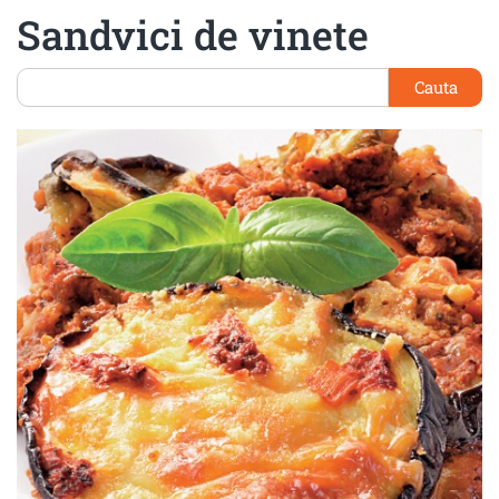
Sandvici de vinete
Cauta