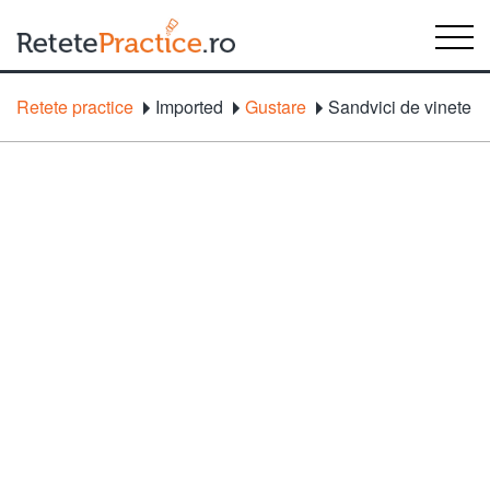
Retete practice
Imported
Gustare
Sandvici de vinete