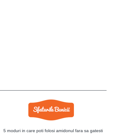
5 moduri in care poti folosi amidonul fara sa gatesti