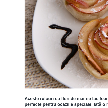
Aceste rulouri cu flori de măr se fac foar
perfecte pentru ocaziile speciale. Iată o