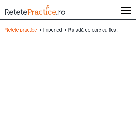
Retete practice
Imported
Ruladă de porc cu ficat